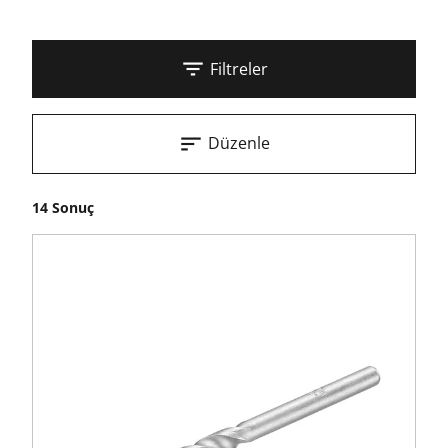
Filtreler
Düzenle
14 Sonuç