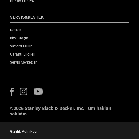
Kurumsal Site
SERVİS&DESTEK
Destek
Bize Ulaşın
Satıcıyı Bulun
Garanti Bilgileri
Servis Merkezleri
©2026 Stanley Black & Decker, Inc. Tüm hakları
saklıdır.
Gizlilik Politikası