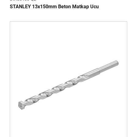
STANLEY 13x150mm Beton Matkap Ucu