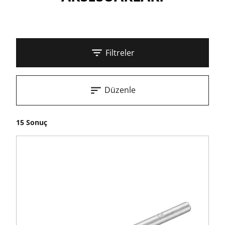
Filtreler
Düzenle
15 Sonuç