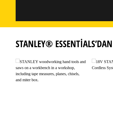
STANLEY® ESSENTIALS’DAN 