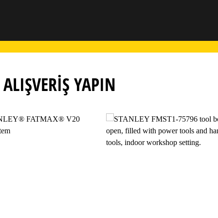
ALIŞVERIŞ YAPIN