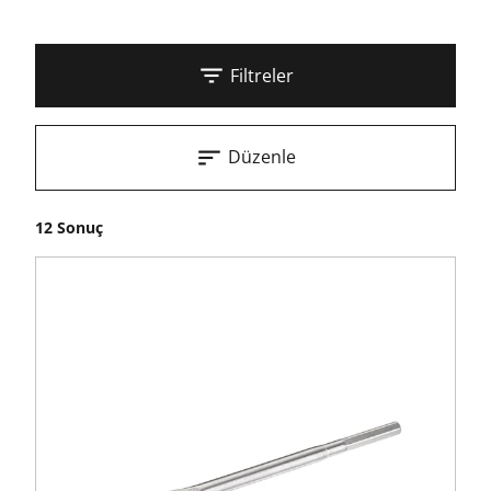
Filtreler
Düzenle
12 Sonuç