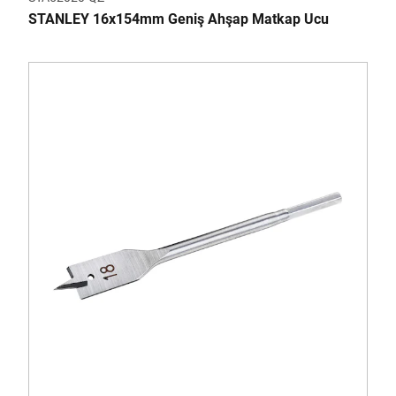
STANLEY 16x154mm Geniş Ahşap Matkap Ucu