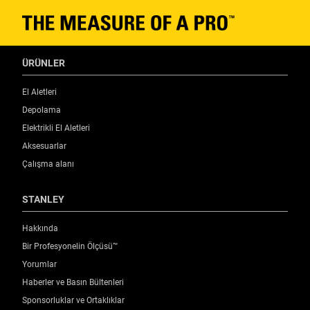
ÜRÜNLER
El Aletleri
Depolama
Elektrikli El Aletleri
Aksesuarlar
Çalışma alanı
STANLEY
Hakkında
Bir Profesyonelin Ölçüsü™
Yorumlar
Haberler ve Basın Bültenleri
Sponsorluklar ve Ortaklıklar