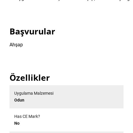
Başvurular
Ahşap
Özellikler
Uygulama Malzemesi
Odun
Has CE Mark?
No