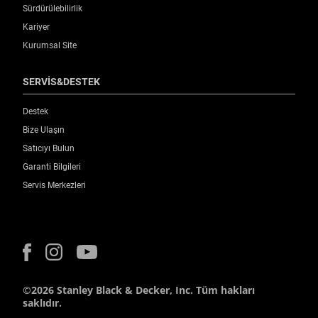
Sürdürülebilirlik
Kariyer
Kurumsal Site
SERVİS&DESTEK
Destek
Bize Ulaşın
Satıcıyı Bulun
Garanti Bilgileri
Servis Merkezleri
©2026 Stanley Black & Decker, Inc. Tüm hakları
saklıdır.