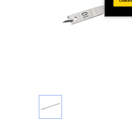
Cookies