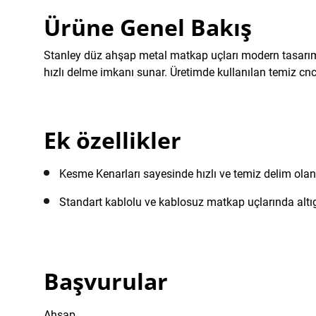
Ürüne Genel Bakış
Stanley düz ahşap metal matkap uçları modern tasarımlı,
hızlı delme imkanı sunar. Üretimde kullanılan temiz cnc
Ek özellikler
Kesme Kenarları sayesinde hızlı ve temiz delim olan
Standart kablolu ve kablosuz matkap uçlarında altı
Başvurular
Ahşap