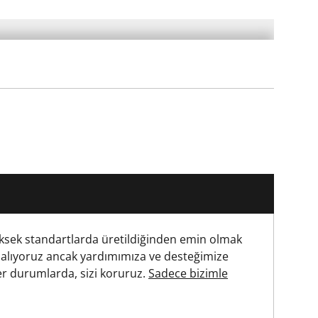
ksek standartlarda üretildiğinden emin olmak
 alıyoruz ancak yardımımıza ve desteğimize
r durumlarda, sizi koruruz.
Sadece bizimle