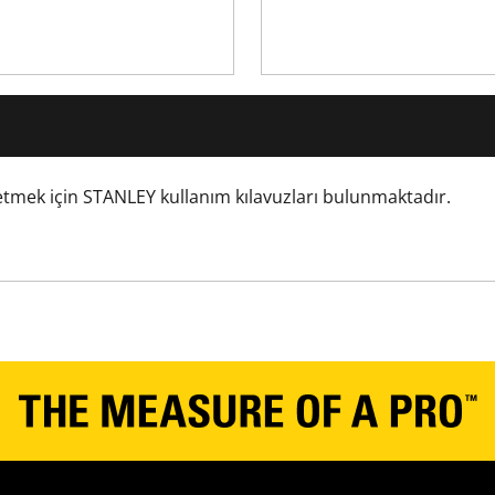
m etmek için STANLEY kullanım kılavuzları bulunmaktadır.