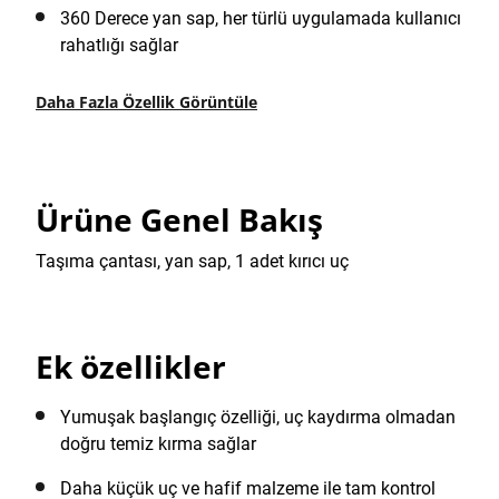
360 Derece yan sap, her türlü uygulamada kullanıcı
rahatlığı sağlar
Daha Fazla Özellik Görüntüle
Ürüne Genel Bakış
Taşıma çantası, yan sap, 1 adet kırıcı uç
Ek özellikler
Yumuşak başlangıç özelliği, uç kaydırma olmadan
doğru temiz kırma sağlar
Daha küçük uç ve hafif malzeme ile tam kontrol