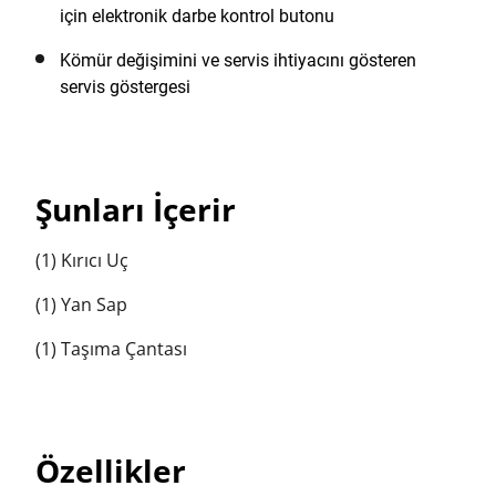
için elektronik darbe kontrol butonu
Kömür değişimini ve servis ihtiyacını gösteren
servis göstergesi
Şunları İçerir
(1) Kırıcı Uç
(1) Yan Sap
(1) Taşıma Çantası
Özellikler