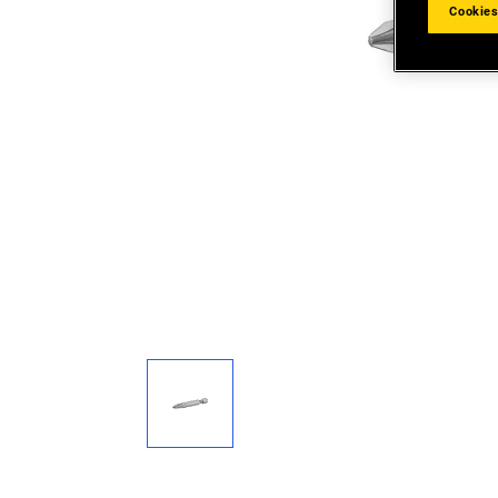
Cookies