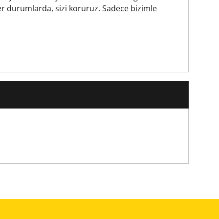
r durumlarda, sizi koruruz.
Sadece bizimle