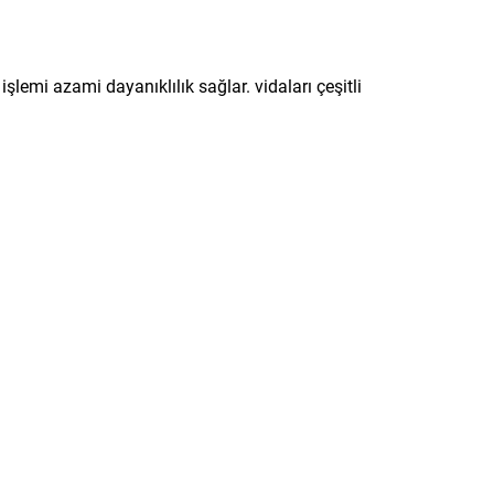
şlemi azami dayanıklılık sağlar. vidaları çeşitli