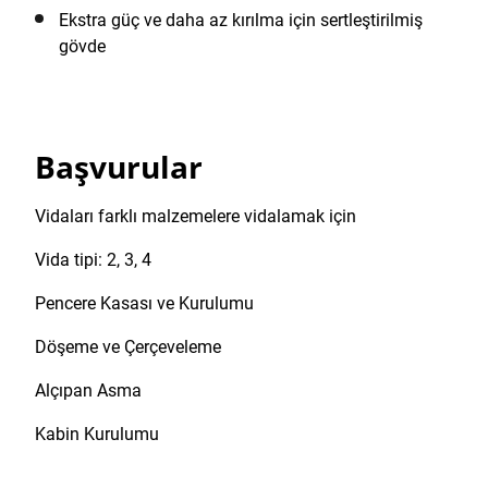
Ekstra güç ve daha az kırılma için sertleştirilmiş
gövde
Başvurular
Vidaları farklı malzemelere vidalamak için
Vida tipi: 2, 3, 4
Pencere Kasası ve Kurulumu
Döşeme ve Çerçeveleme
Alçıpan Asma
Kabin Kurulumu