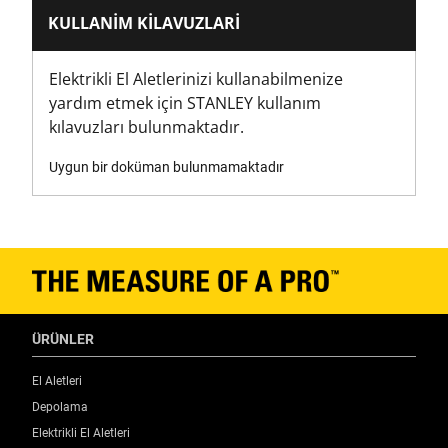
KULLANIM KILAVUZLARI
Elektrikli El Aletlerinizi kullanabilmenize
yardım etmek için STANLEY kullanım
kılavuzları bulunmaktadır.
Uygun bir doküman bulunmamaktadır
ÜRÜNLER
El Aletleri
Depolama
Elektrikli El Aletleri