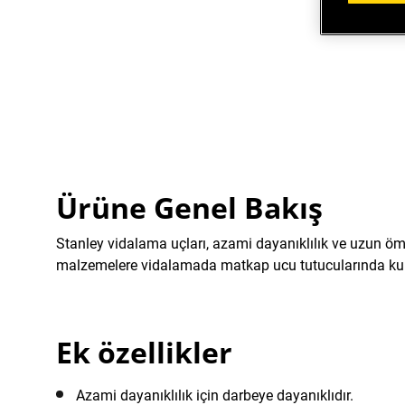
Ürüne Genel Bakış
Stanley vidalama uçları, azami dayanıklılık ve uzun ömürl
malzemelere vidalamada matkap ucu tutucularında kull
Ek özellikler
Azami dayanıklılık için darbeye dayanıklıdır.