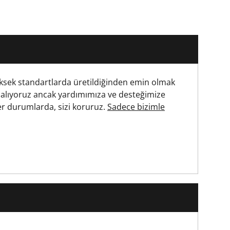
ksek standartlarda üretildiğinden emin olmak
 alıyoruz ancak yardımımıza ve desteğimize
r durumlarda, sizi koruruz.
Sadece bizimle