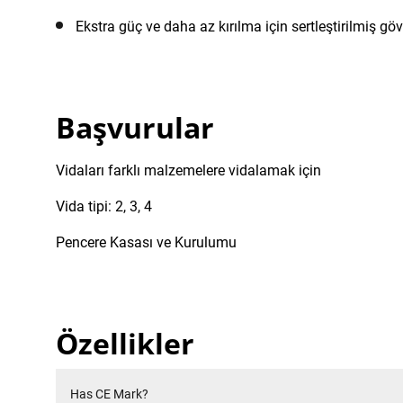
Ekstra güç ve daha az kırılma için sertleştirilmiş göv
Başvurular
Vidaları farklı malzemelere vidalamak için
Vida tipi: 2, 3, 4
Pencere Kasası ve Kurulumu
Özellikler
Has CE Mark?