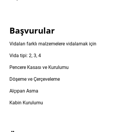
Başvurular
Vidaları farklı malzemelere vidalamak için
Vida tipi: 2, 3, 4
Pencere Kasası ve Kurulumu
Döşeme ve Çerçeveleme
Alçıpan Asma
Kabin Kurulumu