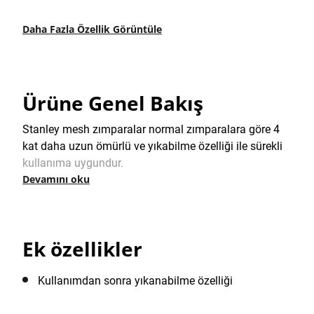
Daha Fazla Özellik Görüntüle
Ürüne Genel Bakış
Stanley mesh zımparalar normal zımparalara göre 4
kat daha uzun ömürlü ve yıkabilme özelliği ile sürekli
kullanıma uygundur.
Devamını oku
Ek özellikler
Kullanımdan sonra yıkanabilme özelliği