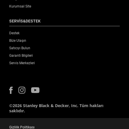
Kurumsal Site
SERVİS&DESTEK
Destek
Bize Ulaşın
Satıcıyı Bulun
Garanti Bilgileri
Servis Merkezleri
©2026 Stanley Black & Decker, Inc. Tüm hakları
saklıdır.
Gizlilik Politikası