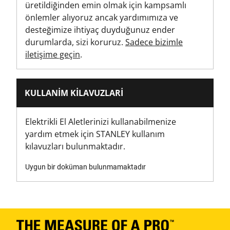
üretildiğinden emin olmak için kampsamlı
önlemler alıyoruz ancak yardımımıza ve
desteğimize ihtiyaç duyduğunuz ender
durumlarda, sizi koruruz.
Sadece bizimle
iletişime geçin
.
KULLANIM KILAVUZLARI
Elektrikli El Aletlerinizi kullanabilmenize
yardım etmek için STANLEY kullanım
kılavuzları bulunmaktadır.
Uygun bir doküman bulunmamaktadır