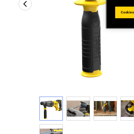
Cookies