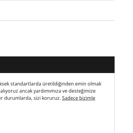
ksek standartlarda üretildiğinden emin olmak
 alıyoruz ancak yardımımıza ve desteğimize
r durumlarda, sizi koruruz.
Sadece bizimle