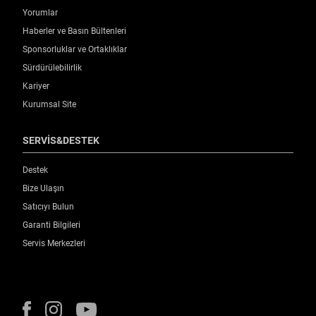
Yorumlar
Haberler ve Basın Bültenleri
Sponsorluklar ve Ortaklıklar
Sürdürülebilirlik
Kariyer
Kurumsal Site
SERVİS&DESTEK
Destek
Bize Ulaşın
Satıcıyı Bulun
Garanti Bilgileri
Servis Merkezleri