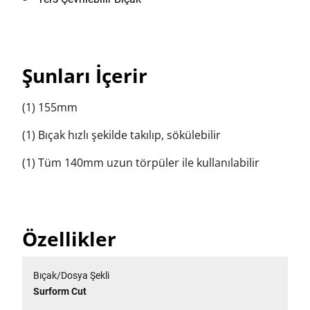
Şunları İçerir
(1) 155mm
(1) Bıçak hızlı şekilde takılıp, sökülebilir
(1) Tüm 140mm uzun törpüler ile kullanılabilir
Özellikler
Bıçak/Dosya Şekli
Surform Cut