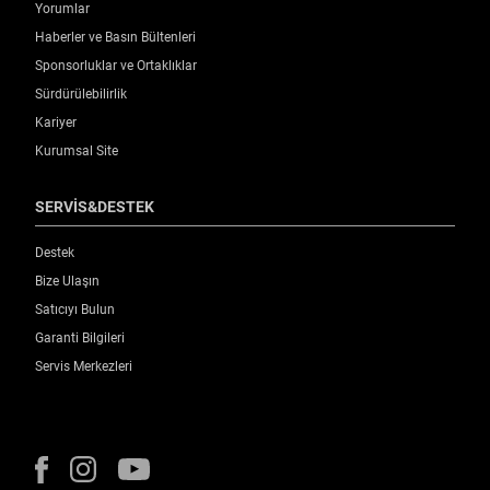
Yorumlar
Haberler ve Basın Bültenleri
Sponsorluklar ve Ortaklıklar
Sürdürülebilirlik
Kariyer
Kurumsal Site
SERVİS&DESTEK
Destek
Bize Ulaşın
Satıcıyı Bulun
Garanti Bilgileri
Servis Merkezleri