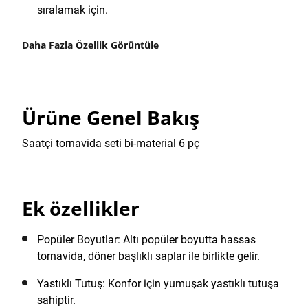
sıralamak için.
Daha Fazla Özellik Görüntüle
Ürüne Genel Bakış
Saatçi tornavida seti bi-material 6 pç
Ek özellikler
Popüler Boyutlar: Altı popüler boyutta hassas
tornavida, döner başlıklı saplar ile birlikte gelir.
Yastıklı Tutuş: Konfor için yumuşak yastıklı tutuşa
sahiptir.