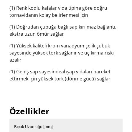
(1) Renk kodlu kafalar vida tipine göre doğru
tornavidanın kolay belirlenmesi için
(1) Doğrudan çubuğa bağlı sap kırılmaz bağlantı,
ekstra uzun ömür sağlar
(1) Yüksek kaliteli krom vanadyum çelik çubuk
sayesinde yüksek tork sağlanır ve uç kırma riski
azalır
(1) Geniş sap sayesindeahşap vidaları hareket
ettirmek için yüksek tork (dönme gücü) sağlar
Özellikler
Bıçak Uzunluğu [mm]