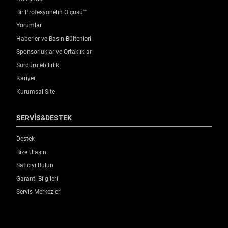
Bir Profesyonelin Ölçüsü™
Yorumlar
Haberler ve Basın Bültenleri
Sponsorluklar ve Ortaklıklar
Sürdürülebilirlik
Kariyer
Kurumsal Site
SERVİS&DESTEK
Destek
Bize Ulaşın
Satıcıyı Bulun
Garanti Bilgileri
Servis Merkezleri