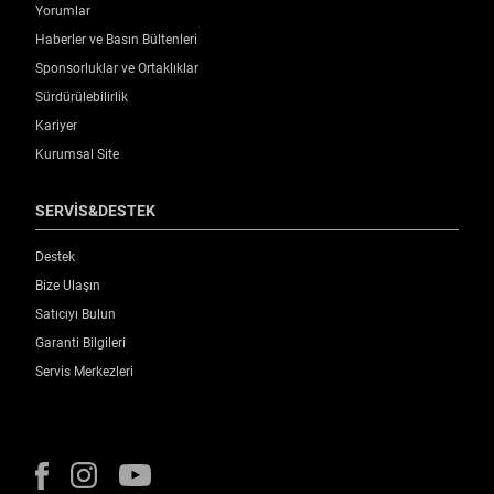
Yorumlar
Haberler ve Basın Bültenleri
Sponsorluklar ve Ortaklıklar
Sürdürülebilirlik
Kariyer
Kurumsal Site
SERVİS&DESTEK
Destek
Bize Ulaşın
Satıcıyı Bulun
Garanti Bilgileri
Servis Merkezleri