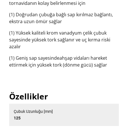
tornavidanın kolay belirlenmesi için
(1) Doğrudan çubuğa bağlı sap kırılmaz bağlantı,
ekstra uzun ömür sağlar
(1) Yüksek kaliteli krom vanadyum çelik çubuk
sayesinde yüksek tork sağlanır ve uç kırma riski
azalır
(1) Geniş sap sayesindeahşap vidaları hareket
ettirmek için yüksek tork (dönme gücü) sağlar
Özellikler
Çubuk Uzunluğu [mm]
125