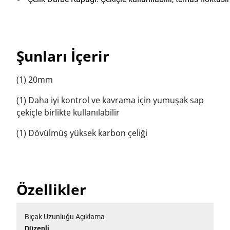
Şunları İçerir
(1) 20mm
(1) Daha iyi kontrol ve kavrama için yumuşak sap
çekiçle birlikte kullanılabilir
(1) Dövülmüş yüksek karbon çeliği
Özellikler
Bıçak Uzunluğu Açıklama
Düzenli