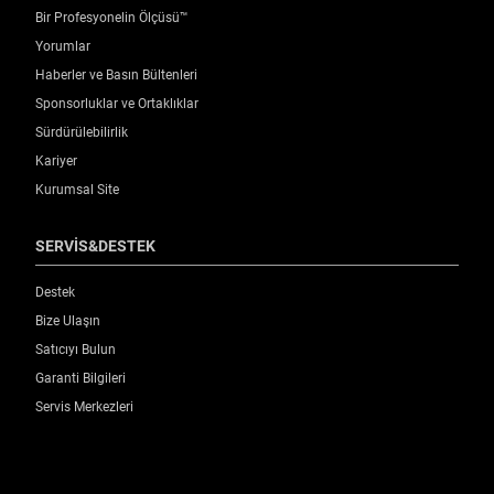
Bir Profesyonelin Ölçüsü™
Yorumlar
Haberler ve Basın Bültenleri
Sponsorluklar ve Ortaklıklar
Sürdürülebilirlik
Kariyer
Kurumsal Site
SERVİS&DESTEK
Destek
Bize Ulaşın
Satıcıyı Bulun
Garanti Bilgileri
Servis Merkezleri