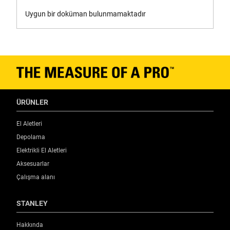
Uygun bir doküman bulunmamaktadır
ÜRÜNLER
El Aletleri
Depolama
Elektrikli El Aletleri
Aksesuarlar
Çalışma alanı
STANLEY
Hakkında