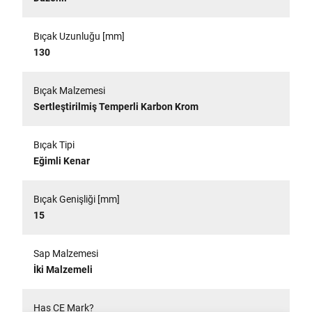
Bıçak Uzunluğu [mm]
130
Bıçak Malzemesi
Sertleştirilmiş Temperli Karbon Krom
Bıçak Tipi
Eğimli Kenar
Bıçak Genişliği [mm]
15
Sap Malzemesi
İki Malzemeli
Has CE Mark?