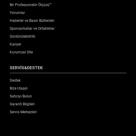
Bir Profesyonelin Ölçüsü™
Yorumlar
Haberler ve Basın Bültenleri
Sponsorluklar ve Ortaklıklar
Sürdürülebilirlik
Kariyer
Kurumsal Site
SERVİS&DESTEK
Destek
Bize Ulaşın
Satıcıyı Bulun
Garanti Bilgileri
Servis Merkezleri