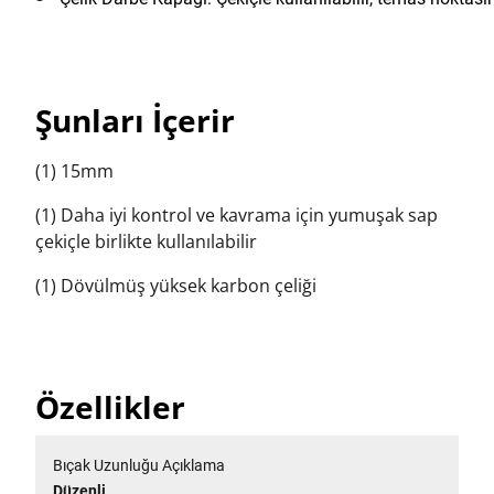
Şunları İçerir
(1) 15mm
(1) Daha iyi kontrol ve kavrama için yumuşak sap
çekiçle birlikte kullanılabilir
(1) Dövülmüş yüksek karbon çeliği
Özellikler
Bıçak Uzunluğu Açıklama
Düzenli