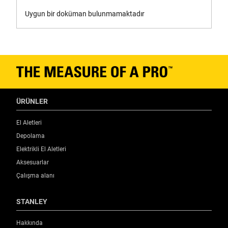
Uygun bir doküman bulunmamaktadır
ÜRÜNLER
El Aletleri
Depolama
Elektrikli El Aletleri
Aksesuarlar
Çalışma alanı
STANLEY
Hakkında